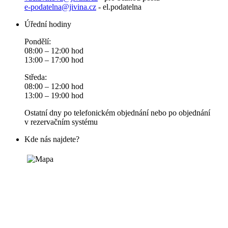
e-podatelna@jivina.cz
- el.podatelna
Úřední hodiny
Pondělí:
08:00 – 12:00 hod
13:00 – 17:00 hod
Středa:
08:00 – 12:00 hod
13:00 – 19:00 hod
Ostatní dny po telefonickém objednání nebo po objednání
v rezervačním systému
Kde nás najdete?