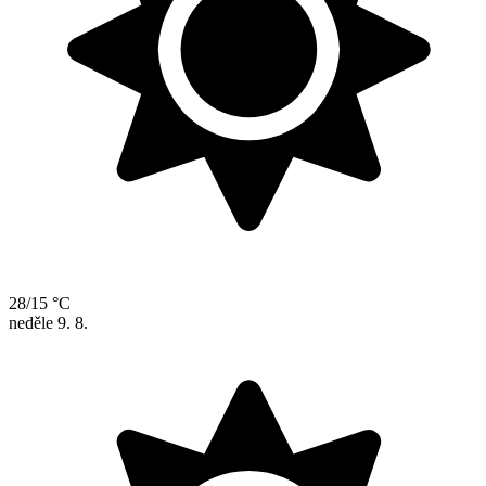
28/15 °C
neděle
9. 8.