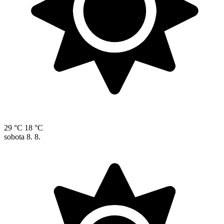
29 °C
18 °C
sobota
8. 8.