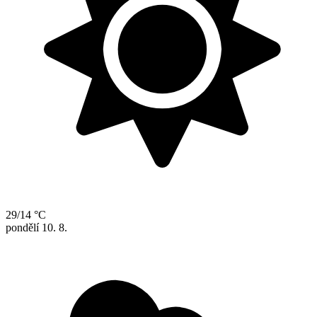
29/14 °C
pondělí
10. 8.