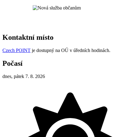
Kontaktní místo
Czech POINT
je dostupný na OÚ v úředních hodinách.
Počasí
dnes, pátek 7. 8. 2026