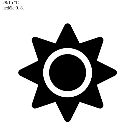
28/15 °C
neděle
9. 8.