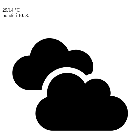
29/14 °C
pondělí
10. 8.