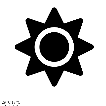
29 °C
18 °C