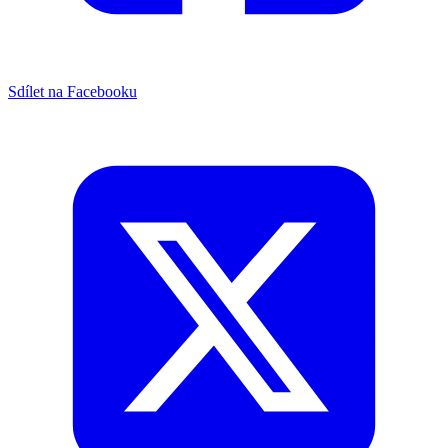
Sdílet na Facebooku