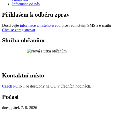
Informace od nás
Přihlášení k odběru zpráv
Dostávejte
informace z našeho webu
prostřednictvím SMS a e-mailů
Chci se zaregistrovat
Služba občanům
Kontaktní místo
Czech POINT
je dostupný na OÚ v úředních hodinách.
Počasí
dnes, pátek 7. 8. 2026