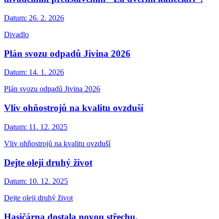
Datum:
26. 2. 2026
Divadlo
Plán svozu odpadů Jivina 2026
Datum:
14. 1. 2026
Plán svozu odpadů Jivina 2026
Vliv ohňostrojů na kvalitu ovzduší
Datum:
11. 12. 2025
Vliv ohňostrojů na kvalitu ovzduší
Dejte oleji druhý život
Datum:
10. 12. 2025
Dejte oleji druhý život
Hasičárna dostala novou střechu.