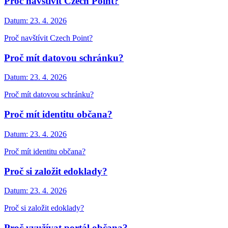
Proč navštívit Czech Point?
Datum:
23. 4. 2026
Proč navštívit Czech Point?
Proč mít datovou schránku?
Datum:
23. 4. 2026
Proč mít datovou schránku?
Proč mít identitu občana?
Datum:
23. 4. 2026
Proč mít identitu občana?
Proč si založit edoklady?
Datum:
23. 4. 2026
Proč si založit edoklady?
Proč využívat portál občana?