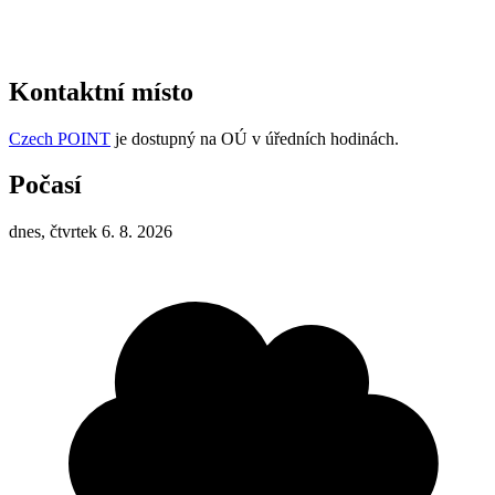
Kontaktní místo
Czech POINT
je dostupný na OÚ v úředních hodinách.
Počasí
dnes, čtvrtek 6. 8. 2026