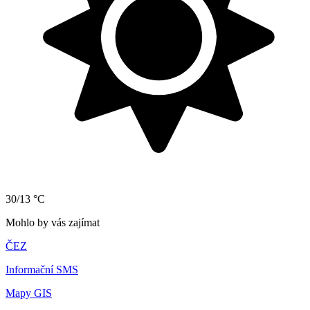
30/13 °C
Mohlo by vás zajímat
ČEZ
Informační SMS
Mapy GIS