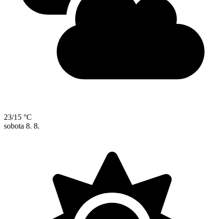
23/15 °C
sobota
8. 8.