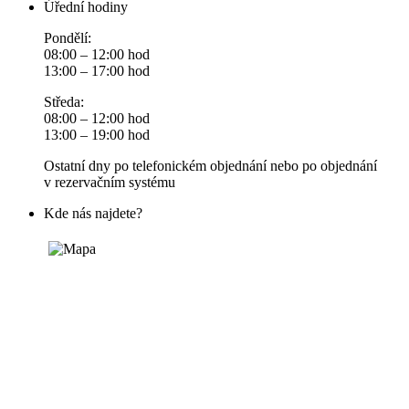
Úřední hodiny
Pondělí:
08:00 – 12:00 hod
13:00 – 17:00 hod
Středa:
08:00 – 12:00 hod
13:00 – 19:00 hod
Ostatní dny po telefonickém objednání nebo po objednání
v rezervačním systému
Kde nás najdete?