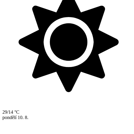
29/14 °C
pondělí
10. 8.