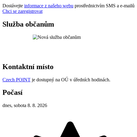
Dostávejte
informace z našeho webu
prostřednictvím SMS a e-mailů
Chci se zaregistrovat
Služba občanům
Kontaktní místo
Czech POINT
je dostupný na OÚ v úředních hodinách.
Počasí
dnes, sobota 8. 8. 2026