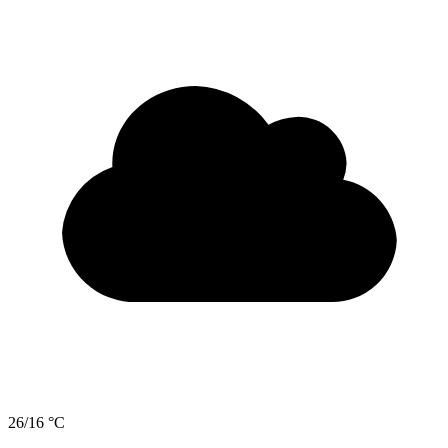
26/16 °C