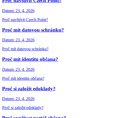
Proč navštívit Czech Point?
Datum:
23. 4. 2026
Proč navštívit Czech Point?
Proč mít datovou schránku?
Datum:
23. 4. 2026
Proč mít datovou schránku?
Proč mít identitu občana?
Datum:
23. 4. 2026
Proč mít identitu občana?
Proč si založit edoklady?
Datum:
23. 4. 2026
Proč si založit edoklady?
Proč využívat portál občana?