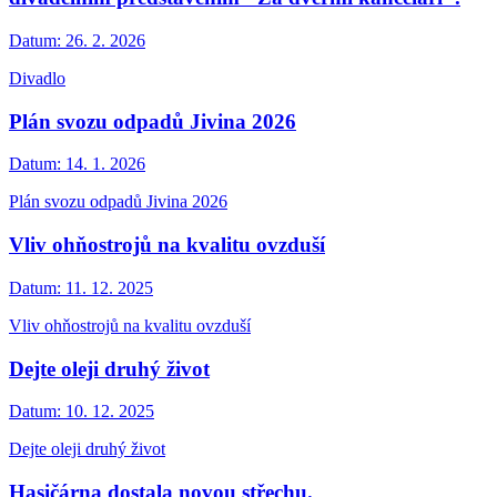
Datum:
26. 2. 2026
Divadlo
Plán svozu odpadů Jivina 2026
Datum:
14. 1. 2026
Plán svozu odpadů Jivina 2026
Vliv ohňostrojů na kvalitu ovzduší
Datum:
11. 12. 2025
Vliv ohňostrojů na kvalitu ovzduší
Dejte oleji druhý život
Datum:
10. 12. 2025
Dejte oleji druhý život
Hasičárna dostala novou střechu.