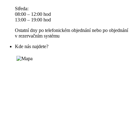
Středa:
08:00 – 12:00 hod
13:00 – 19:00 hod
Ostatní dny po telefonickém objednání nebo po objednání
v rezervačním systému
Kde nás najdete?