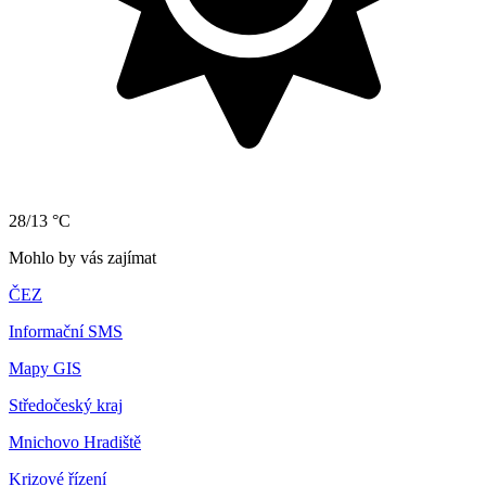
28/13 °C
Mohlo by vás zajímat
ČEZ
Informační SMS
Mapy GIS
Středočeský kraj
Mnichovo Hradiště
Krizové řízení