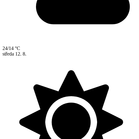
24/14 °C
středa
12. 8.