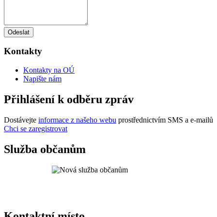
Odeslat
Kontakty
Kontakty na OÚ
Napište nám
Přihlášení k odběru zpráv
Dostávejte
informace z našeho webu
prostřednictvím SMS a e-mailů
Chci se zaregistrovat
Služba občanům
Kontaktní místo