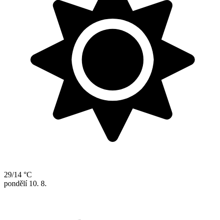
29/14 °C
pondělí
10. 8.