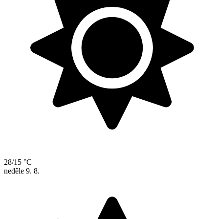
28/15 °C
neděle
9. 8.