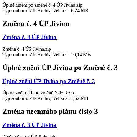
Úplné změní po změně č. 4 ÚP Jivina.zip
Typ souboru: ZIP Archiv, Velikost: 6,24 MB
Změna č. 4 ÚP Jivina
Změna č. 4 ÚP Jivina
Změna č. 4 ÚP Jivina.zip
Typ souboru: ZIP Archiv, Velikost: 10,14 MB
Úplné znění ÚP Jivina po Změně č. 3
Úplné znění ÚP Jivina po Změně č. 3
Úplné znění ÚP po změně číslo 3.zip
Typ souboru: ZIP Archiv, Velikost: 7,52 MB
Změna územního plánu číslo 3
Změna č. 3 ÚP Jivina
Změna číslo 3 ÚP Jivina.zip