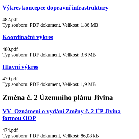
Výkres koncepce dopravní infrastruktury
482.pdf
Typ souboru: PDF dokument, Velikost: 1,86 MB
Koordinační výkres
480.pdf
Typ souboru: PDF dokument, Velikost: 3,6 MB
Hlavní výkres
479.pdf
Typ souboru: PDF dokument, Velikost: 1,9 MB
Změna č. 2 Územního plánu Jivina
VV- Oznámení o vydání Změny č. 2 ÚP Jivina
formou OOP
474.pdf
Typ souboru: PDF dokument, Velikost: 86,08 kB