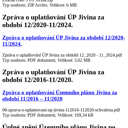
Typ souboru: ZIP Archiv, Velikost: 6 MB
Zpráva o uplatňování ÚP Jivina za
období 12/2020-11/2024.
Zpráva o uplatňování ÚP Jivina za období 12/2020-
11/2024.
Zpráva o uplatňování ÚP Jivina za období 12_2020 - 11_2024.pdf
Typ souboru: PDF dokument, Velikost: 3,02 MB
Zpráva o uplatňování ÚP Jivina za
období 12/2016-11/2020.
Zpráva o uplatňování Územního plánu Jivina za
období 11/2016 – 11/2020
08-zprava-o-uplatnovani-up-jivina-112016-112020-schvalena.pdf
Typ souboru: PDF dokument, Velikost: 169,34 kB
Úplné znění Územního plánu Jivina po