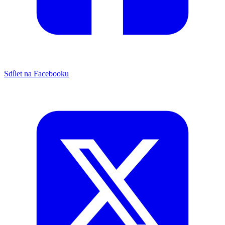
Sdílet na Facebooku