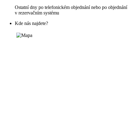
Ostatní dny po telefonickém objednání nebo po objednání
v rezervačním systému
Kde nás najdete?