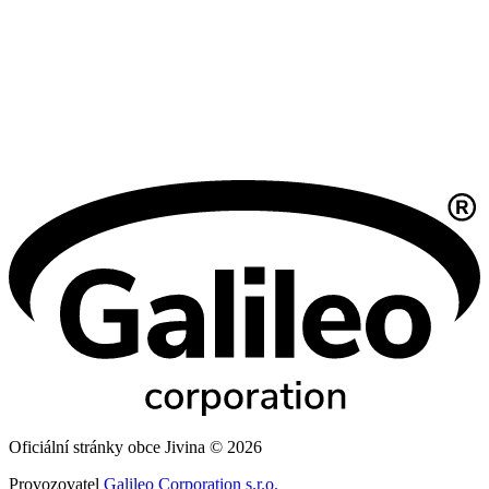
Oficiální stránky obce Jivina © 2026
Provozovatel
Galileo Corporation s.r.o.