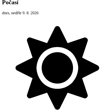
Počasí
dnes, neděle 9. 8. 2026